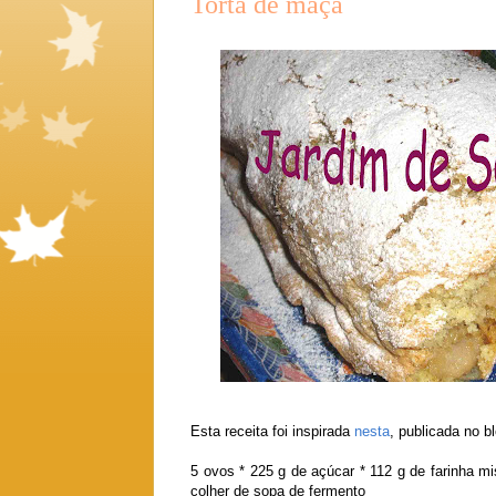
Torta de maçã
Esta receita foi inspirada
nesta
, publicada no 
5 ovos * 225 g de açúcar * 112 g de farinha mi
colher de sopa de fermento