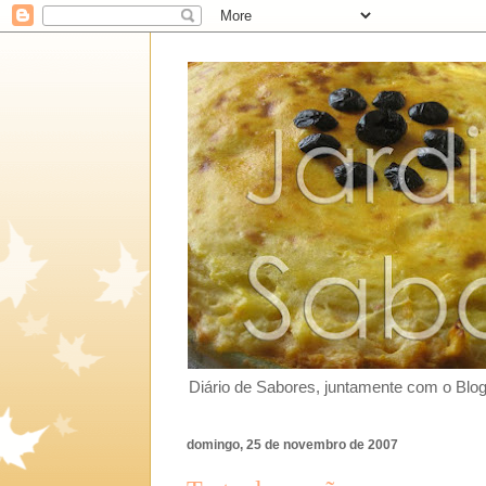
Diário de Sabores, juntamente com o Blo
domingo, 25 de novembro de 2007