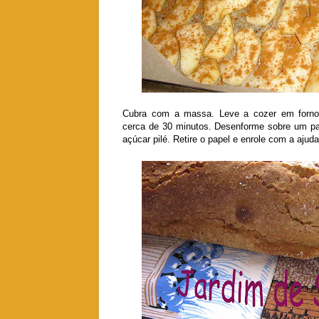
Cubra com a massa. Leve a cozer em forno 
cerca de 30 minutos. Desenforme sobre um pa
açúcar pilé. Retire o papel e enrole com a ajud